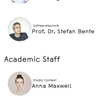
Softwaretechnik
Prof. Dr. Stefan Bente
Academic Staff
Studio Context
Anna Maxwell