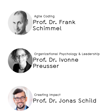
Agile Coding
Prof. Dr. Frank
Schimmel
Organizational Psychology & Leadership
Prof. Dr. Ivonne
Preusser
Creating Impact
Prof. Dr. Jonas Schild