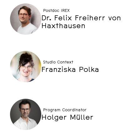
Postdoc IREX
Dr. Felix Freiherr von
Haxthausen
Studio Context
Franziska Polka
Program Coordinator
Holger Müller