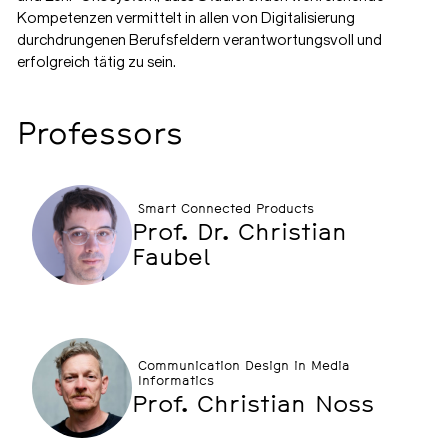
Kompetenzen vermittelt in allen von Digitalisierung
durchdrungenen Berufsfeldern verantwortungsvoll und
erfolgreich tätig zu sein.
Professors
Smart Connected Products
Prof. Dr. Christian
Faubel
Communication Design in Media
Informatics
Prof. Christian Noss