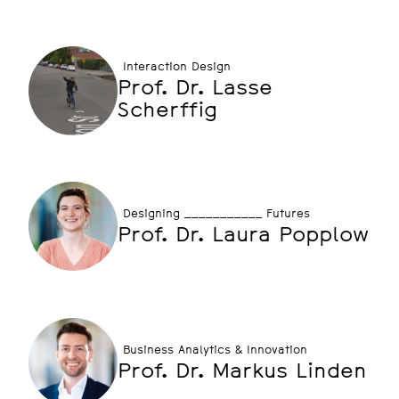
Interaction Design
Prof. Dr. Lasse
Scherffig
Designing ___________ Futures
Prof. Dr. Laura Popplow
Business Analytics & Innovation
Prof. Dr. Markus Linden