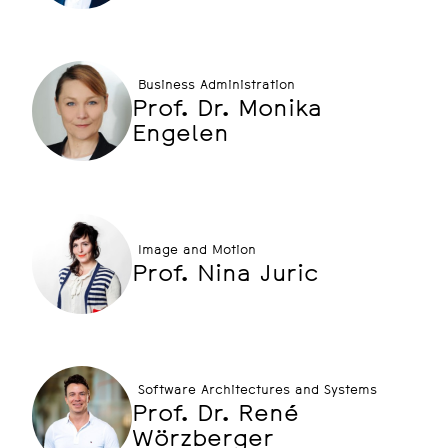
Business Administration
Prof. Dr. Monika
Engelen
Image and Motion
Prof. Nina Juric
Software Architectures and Systems
Prof. Dr. René
Wörzberger