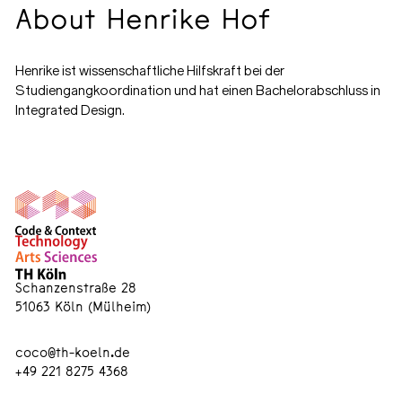
About Henrike Hof
Henrike ist wissenschaftliche Hilfskraft bei der
Studiengangkoordination und hat einen Bachelorabschluss in
Integrated Design.
Schanzenstraße 28
51063 Köln (Mülheim)
coco@th-koeln.de
+49 221 8275 4368