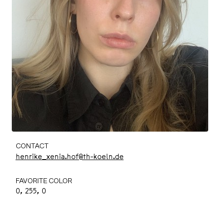
CONTACT
henrike_xenia.hof@th-koeln.de
FAVORITE COLOR
0, 255, 0