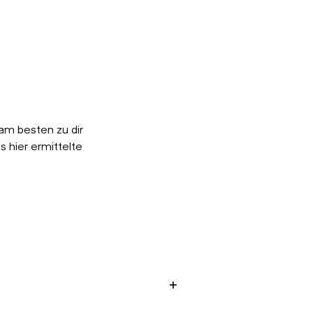
am besten zu dir
 hier ermittelte