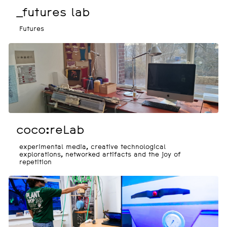
_futures lab
Futures
coco:reLab
experimental media, creative technological
explorations, networked artifacts and the joy of
repetition