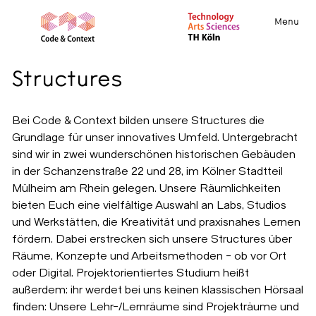
Menu
Structures
Bei Code & Context bilden unsere Structures die
Grundlage für unser innovatives Umfeld. Untergebracht
sind wir in zwei wunderschönen historischen Gebäuden
in der Schanzenstraße 22 und 28, im Kölner Stadtteil
Mülheim am Rhein gelegen. Unsere Räumlichkeiten
bieten Euch eine vielfältige Auswahl an Labs, Studios
und Werkstätten, die Kreativität und praxisnahes Lernen
fördern. Dabei erstrecken sich unsere Structures über
Räume, Konzepte und Arbeitsmethoden - ob vor Ort
oder Digital. Projektorientiertes Studium heißt
außerdem: ihr werdet bei uns keinen klassischen Hörsaal
finden: Unsere Lehr-/Lernräume sind Projekträume und