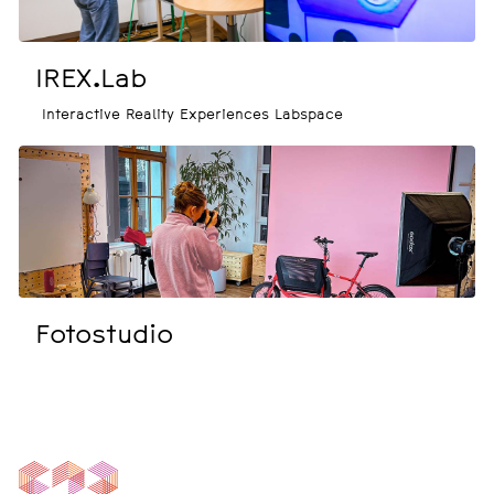
IREX.Lab
Interactive Reality Experiences Labspace
Fotostudio