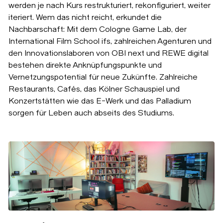
werden je nach Kurs restrukturiert, rekonfiguriert, weiter
iteriert. Wem das nicht reicht, erkundet die
Nachbarschaft: Mit dem Cologne Game Lab, der
International Film School ifs, zahlreichen Agenturen und
den Innovationslaboren von OBI next und REWE digital
bestehen direkte Anknüpfungspunkte und
Vernetzungspotential für neue Zukünfte. Zahlreiche
Restaurants, Cafés, das Kölner Schauspiel und
Konzertstätten wie das E-Werk und das Palladium
sorgen für Leben auch abseits des Studiums.