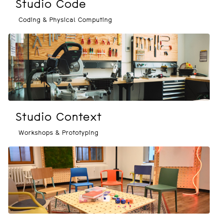
Studio Code
Coding & Physical Computing
Studio Context
Workshops & Prototyping