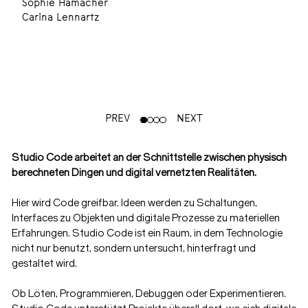
Sophie Hamacher
Carina Lennartz
PREV
NEXT
Studio Code arbeitet an der Schnittstelle zwischen physisch
berechneten Dingen und digital vernetzten Realitäten.
Hier wird Code greifbar. Ideen werden zu Schaltungen,
Interfaces zu Objekten und digitale Prozesse zu materiellen
Erfahrungen. Studio Code ist ein Raum, in dem Technologie
nicht nur benutzt, sondern untersucht, hinterfragt und
gestaltet wird.
Ob Löten, Programmieren, Debuggen oder Experimentieren.