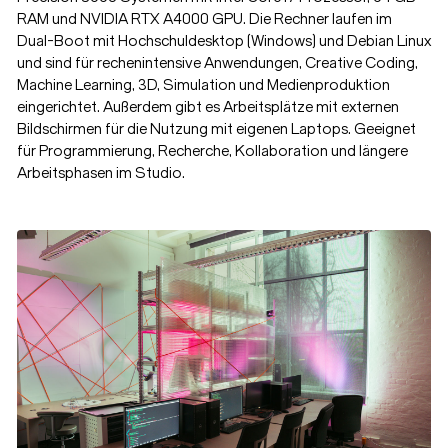
RAM und NVIDIA RTX A4000 GPU. Die Rechner laufen im
Dual-Boot mit Hochschuldesktop (Windows) und Debian Linux
und sind für rechenintensive Anwendungen, Creative Coding,
Machine Learning, 3D, Simulation und Medienproduktion
eingerichtet. Außerdem gibt es Arbeitsplätze mit externen
Bildschirmen für die Nutzung mit eigenen Laptops. Geeignet
für Programmierung, Recherche, Kollaboration und längere
Arbeitsphasen im Studio.