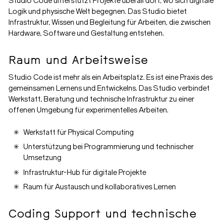
Studio Code unterstützt Projekte überall dort, wo sich digitale
Logik und physische Welt begegnen. Das Studio bietet
Infrastruktur, Wissen und Begleitung für Arbeiten, die zwischen
Hardware, Software und Gestaltung entstehen.
Raum und Arbeitsweise
Studio Code ist mehr als ein Arbeitsplatz. Es ist eine Praxis des
gemeinsamen Lernens und Entwickelns. Das Studio verbindet
Werkstatt, Beratung und technische Infrastruktur zu einer
offenen Umgebung für experimentelles Arbeiten.
Werkstatt für Physical Computing
Unterstützung bei Programmierung und technischer
Umsetzung
Infrastruktur-Hub für digitale Projekte
Raum für Austausch und kollaboratives Lernen
Coding Support und technische