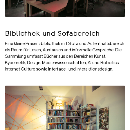
Bibliothek und Sofabereich
Eine kleine Präsenzbibliothek mit Sofa und Aufenthaltsbereich
als Raum für Lesen, Austausch und informelle Gespräche. Die
Sammlung umfasst Bücher aus den Bereichen Kunst,
Kybernetik, Design, Medienwissenschaften, AI und Robotics,
Internet Culture sowie Interface- und Interaktionsdesign.