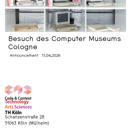
Besuch des Computer Museums
Cologne
Announcement
17.04.2026
Schanzenstraße 28
51063 Köln (Mülheim)