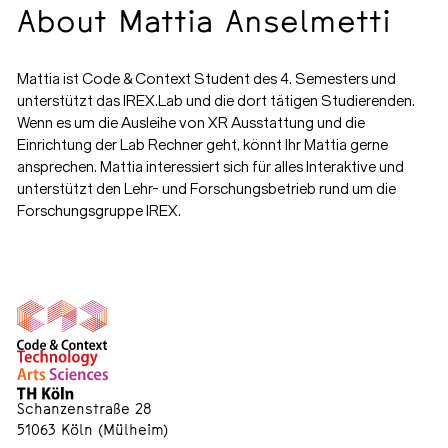
About Mattia Anselmetti
Mattia ist Code & Context Student des 4. Semesters und
unterstützt das
IREX.Lab
und die dort tätigen Studierenden.
Wenn es um die Ausleihe von XR Ausstattung und die
Einrichtung der Lab Rechner geht, könnt Ihr Mattia gerne
ansprechen. Mattia interessiert sich für alles Interaktive und
unterstützt den Lehr- und Forschungsbetrieb rund um die
Forschungsgruppe IREX
.
Schanzenstraße 28
51063 Köln (Mülheim)