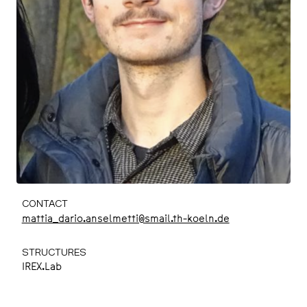
CONTACT
mattia_dario.anselmetti@smail.th-koeln.de
STRUCTURES
IREX.Lab