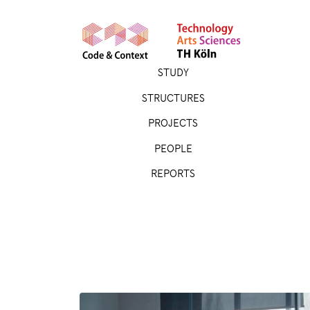
STUDY
STRUCTURES
PROJECTS
PEOPLE
REPORTS
APPLY