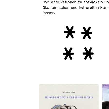
und Applikationen zu entwickeln un
ökonomischen und kulturellen Kon
lassen.