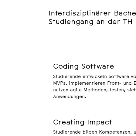
Interdisziplinärer Bache
Studiengang an der TH 
Coding Software
Studierende entwickeln Software v
MVPs, implementieren Front- und 
nutzen agile Methoden, testen, si
Anwendungen.
Creating Impact
Studierende bilden Kompetenzen, 