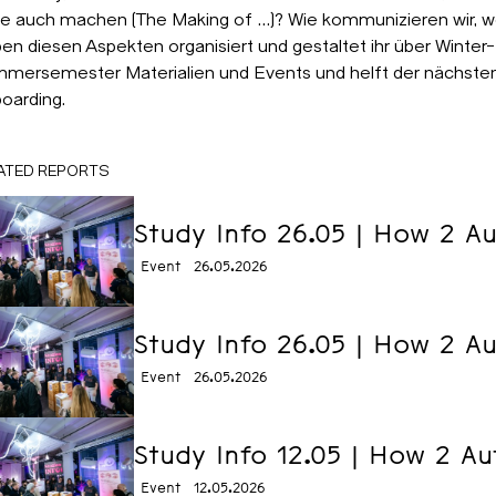
e auch machen (The Making of …)? Wie kommunizieren wir, w
en diesen Aspekten organisiert und gestaltet ihr über Winter-
mersemester Materialien und Events und helft der nächste
oarding.
ATED REPORTS
Study Info 26.05 | How 2 
Event
26.05.2026
Study Info 26.05 | How 2 
Event
26.05.2026
Study Info 12.05 | How 2 
Event
12.05.2026