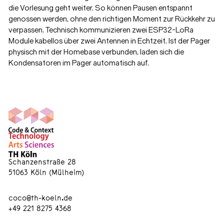
die Vorlesung geht weiter. So können Pausen entspannt
genossen werden, ohne den richtigen Moment zur Rückkehr zu
verpassen. Technisch kommunizieren zwei ESP32-LoRa
Module kabellos über zwei Antennen in Echtzeit. Ist der Pager
physisch mit der Homebase verbunden, laden sich die
Kondensatoren im Pager automatisch auf.
Schanzenstraße 28
51063 Köln (Mülheim)
coco@th-koeln.de
+49 221 8275 4368