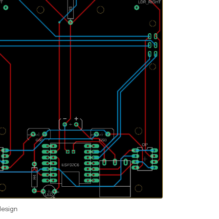
design