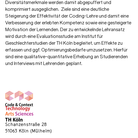
Diversitätsmerkmale werden damit abgepuffert und
komprimiert ausgeglichen. Ziele sind eine deutliche
Steigerung der Effektivität der Coding-Lehre und damit eine
Verbesserung der erlebten Kompetenz sowie eine gesteigerte
Motivation der Lernenden. Der zu entwickelnde Lehransatz
wird durch eine Evaluationsstudie am Institut für
Geschlechterstudien der TH Köln begleitet, um Effekte zu
erfassen und ggf. Optimierungsbedarfe umzusetzen. Hierfür
sind eine qualitative-quantitative Erhebung an Studierenden
und Interviews mit Lehrenden geplant.
Schanzenstraße 28
51063 Köln (Mülheim)