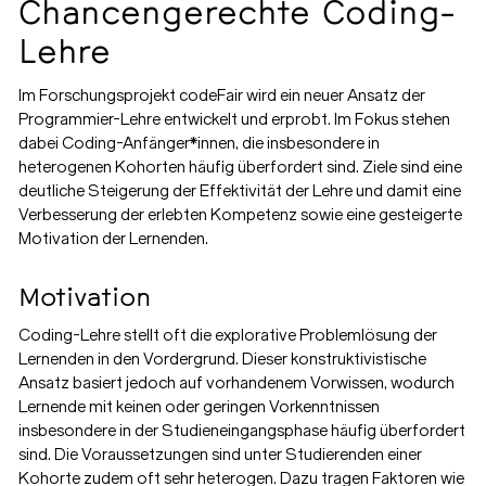
Chancengerechte Coding-
Lehre
Im Forschungsprojekt codeFair wird ein neuer Ansatz der
Programmier-Lehre entwickelt und erprobt. Im Fokus stehen
dabei Coding-Anfänger*innen, die insbesondere in
heterogenen Kohorten häufig überfordert sind. Ziele sind eine
deutliche Steigerung der Effektivität der Lehre und damit eine
Verbesserung der erlebten Kompetenz sowie eine gesteigerte
Motivation der Lernenden.
Motivation
Coding-Lehre stellt oft die explorative Problemlösung der
Lernenden in den Vordergrund. Dieser konstruktivistische
Ansatz basiert jedoch auf vorhandenem Vorwissen, wodurch
Lernende mit keinen oder geringen Vorkenntnissen
insbesondere in der Studieneingangsphase häufig überfordert
sind. Die Voraussetzungen sind unter Studierenden einer
Kohorte zudem oft sehr heterogen. Dazu tragen Faktoren wie