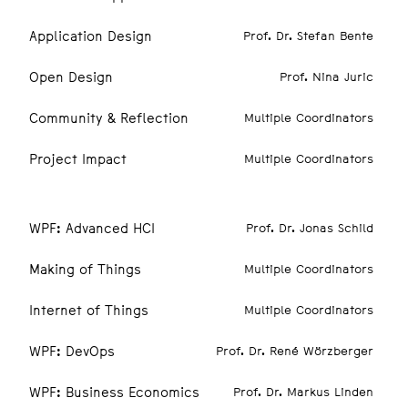
Application Design
Prof. Dr. Stefan Bente
Open Design
Prof. Nina Juric
Community & Reflection
Multiple Coordinators
Project Impact
Multiple Coordinators
4. SEMESTER
WPF: Advanced HCI
Prof. Dr. Jonas Schild
Making of Things
Multiple Coordinators
Internet of Things
Multiple Coordinators
WPF: DevOps
Prof. Dr. René Wörzberger
WPF: Business Economics
Prof. Dr. Markus Linden