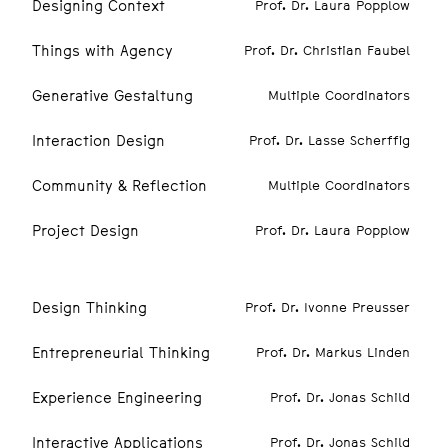
Designing Context
Prof. Dr. Laura Popplow
Things with Agency
Prof. Dr. Christian Faubel
Generative Gestaltung
Multiple Coordinators
Interaction Design
Prof. Dr. Lasse Scherffig
Community & Reflection
Multiple Coordinators
Project Design
Prof. Dr. Laura Popplow
3. SEMESTER
Design Thinking
Prof. Dr. Ivonne Preusser
Entrepreneurial Thinking
Prof. Dr. Markus Linden
Experience Engineering
Prof. Dr. Jonas Schild
Interactive Applications
Prof. Dr. Jonas Schild