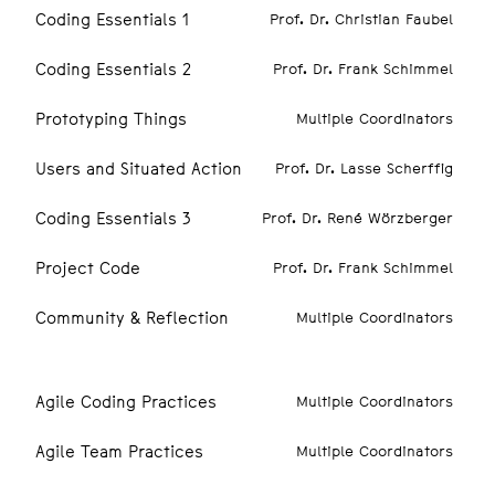
Coding Essentials 1
Prof. Dr. Christian Faubel
Coding Essentials 2
Prof. Dr. Frank Schimmel
Prototyping Things
Multiple Coordinators
Users and Situated Action
Prof. Dr. Lasse Scherffig
Coding Essentials 3
Prof. Dr. René Wörzberger
Project Code
Prof. Dr. Frank Schimmel
Community & Reflection
Multiple Coordinators
2. SEMESTER
Agile Coding Practices
Multiple Coordinators
Agile Team Practices
Multiple Coordinators