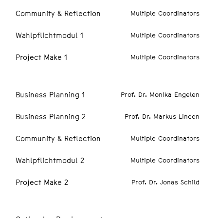
Community & Reflection
Multiple Coordinators
Wahlpflichtmodul 1
Multiple Coordinators
Project Make 1
Multiple Coordinators
5. SEMESTER
Business Planning 1
Prof. Dr. Monika Engelen
Business Planning 2
Prof. Dr. Markus Linden
Community & Reflection
Multiple Coordinators
Wahlpflichtmodul 2
Multiple Coordinators
Project Make 2
Prof. Dr. Jonas Schild
OPTIONAL SEMESTER