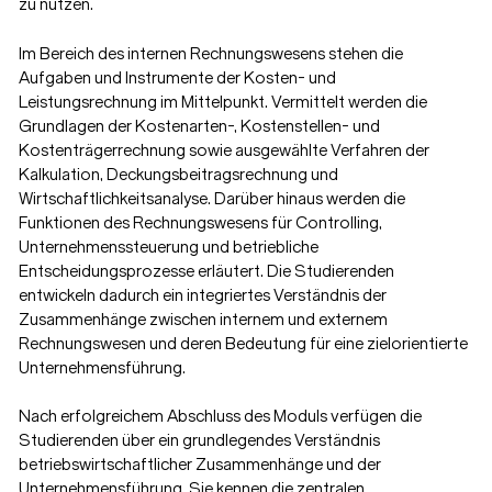
zu nutzen.
Im Bereich des internen Rechnungswesens stehen die
Aufgaben und Instrumente der Kosten- und
Leistungsrechnung im Mittelpunkt. Vermittelt werden die
Grundlagen der Kostenarten-, Kostenstellen- und
Kostenträgerrechnung sowie ausgewählte Verfahren der
Kalkulation, Deckungsbeitragsrechnung und
Wirtschaftlichkeitsanalyse. Darüber hinaus werden die
Funktionen des Rechnungswesens für Controlling,
Unternehmenssteuerung und betriebliche
Entscheidungsprozesse erläutert. Die Studierenden
entwickeln dadurch ein integriertes Verständnis der
Zusammenhänge zwischen internem und externem
Rechnungswesen und deren Bedeutung für eine zielorientierte
Unternehmensführung.
Nach erfolgreichem Abschluss des Moduls verfügen die
Studierenden über ein grundlegendes Verständnis
betriebswirtschaftlicher Zusammenhänge und der
Unternehmensführung. Sie kennen die zentralen