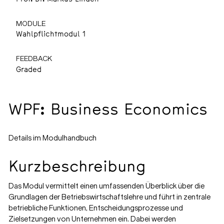
MODULE
Wahlpflichtmodul 1
FEEDBACK
Graded
WPF: Business Economics
Details im Modulhandbuch
Kurzbeschreibung
Das Modul vermittelt einen umfassenden Überblick über die
Grundlagen der Betriebswirtschaftslehre und führt in zentrale
betriebliche Funktionen, Entscheidungsprozesse und
Zielsetzungen von Unternehmen ein. Dabei werden