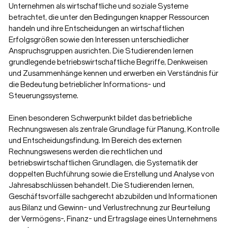
Unternehmen als wirtschaftliche und soziale Systeme
betrachtet, die unter den Bedingungen knapper Ressourcen
handeln und ihre Entscheidungen an wirtschaftlichen
Erfolgsgrößen sowie den Interessen unterschiedlicher
Anspruchsgruppen ausrichten. Die Studierenden lernen
grundlegende betriebswirtschaftliche Begriffe, Denkweisen
und Zusammenhänge kennen und erwerben ein Verständnis für
die Bedeutung betrieblicher Informations- und
Steuerungssysteme.
Einen besonderen Schwerpunkt bildet das betriebliche
Rechnungswesen als zentrale Grundlage für Planung, Kontrolle
und Entscheidungsfindung. Im Bereich des externen
Rechnungswesens werden die rechtlichen und
betriebswirtschaftlichen Grundlagen, die Systematik der
doppelten Buchführung sowie die Erstellung und Analyse von
Jahresabschlüssen behandelt. Die Studierenden lernen,
Geschäftsvorfälle sachgerecht abzubilden und Informationen
aus Bilanz und Gewinn- und Verlustrechnung zur Beurteilung
der Vermögens-, Finanz- und Ertragslage eines Unternehmens