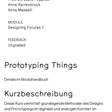
Anne Karrenbrock
Anna Maxwell
MODULE
Designing Futures 1
FEEDBACK
Ungraded
Prototyping Things
Details im Modulhandbuch
Kurzbeschreibung
Dieser Kurs vermittelt grundlegende Methoden des Designs
und Prototypings im digitalen und analogen Kontext. Im