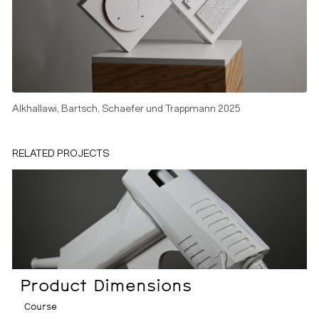
Alkhallawi, Bartsch, Schaefer und Trappmann 2025
RELATED PROJECTS
Product Dimensions
Course