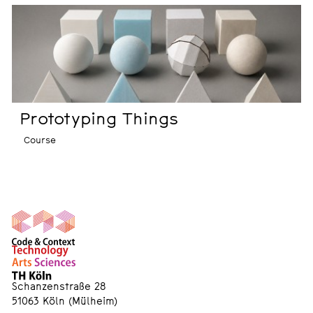
Prototyping Things
Course
Schanzenstraße 28
51063 Köln (Mülheim)