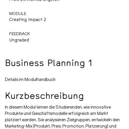
MODULE
Creating Impact 2
FEEDBACK
Ungraded
Business Planning 1
Details im Modulhandbuch
Kurzbeschreibung
In diesem Modul lernen die Studierenden, wie innovative
Produkte und Geschäftsmodelle erfolgreich am Markt
platziert werden. Sie analysieren Zielgruppen, entwickeln den
Marketing-Mix (Produkt, Preis, Promotion, Platzierung) und