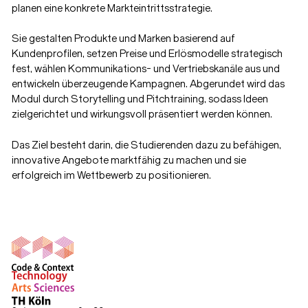
planen eine konkrete Markteintrittsstrategie.
Sie gestalten Produkte und Marken basierend auf
Kundenprofilen, setzen Preise und Erlösmodelle strategisch
fest, wählen Kommunikations- und Vertriebskanäle aus und
entwickeln überzeugende Kampagnen. Abgerundet wird das
Modul durch Storytelling und Pitchtraining, sodass Ideen
zielgerichtet und wirkungsvoll präsentiert werden können.
Das Ziel besteht darin, die Studierenden dazu zu befähigen,
innovative Angebote marktfähig zu machen und sie
erfolgreich im Wettbewerb zu positionieren.