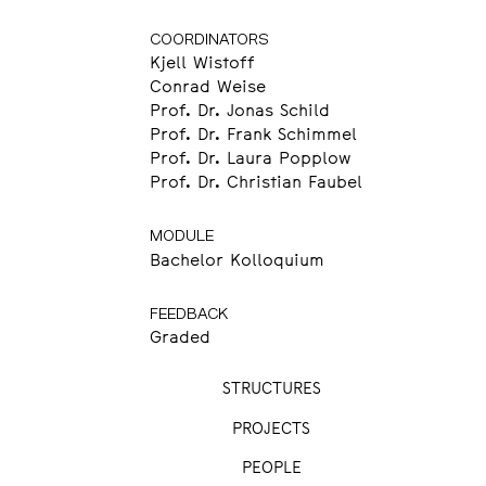
COORDINATORS
Kjell Wistoff
Conrad Weise
Prof. Dr. Jonas Schild
Prof. Dr. Frank Schimmel
Prof. Dr. Laura Popplow
Prof. Dr. Christian Faubel
MODULE
Bachelor Kolloquium
FEEDBACK
Graded
STRUCTURES
PROJECTS
PEOPLE